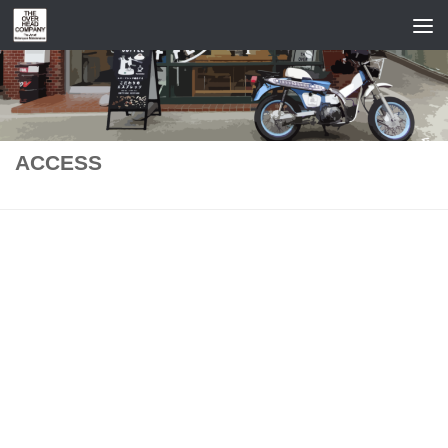
コンテンツへスキップ
ACCESS