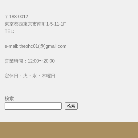
〒188-0012
東京都西東京市南町1-5-11-1F
TEL: 
e-mail: theohc01(@)gmail.com
営業時間：12:00〜20:00
定休日：火・水・木曜日
検索
検索