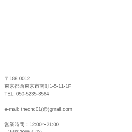
〒188-0012
東京都西東京市南町1-5-11-1F
TEL: 050-5235-8564
e-mail: theohc01(@)gmail.com
営業時間：12:00〜21:00