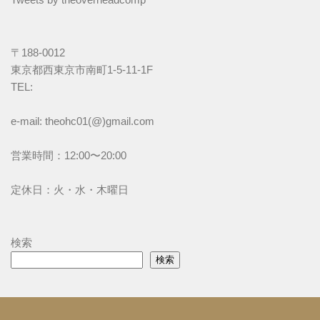
〒188-0012
東京都西東京市南町1-5-11-1F
TEL: 
e-mail: theohc01(@)gmail.com
営業時間：12:00〜20:00
定休日：火・水・木曜日
検索
検索