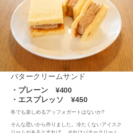
バタークリームサンド
・プレーン ¥400
・エスプレッソ ¥450
冬でも楽しめるアッフォガートはないか?
そんな思いから作りました。冷たくないアイスク
リームがあるとすれば、 それはバタークリーム