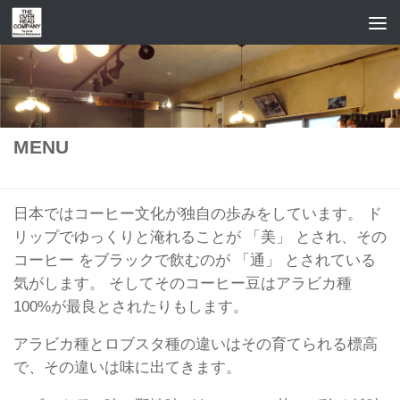
コンテンツへスキップ
MENU
日本ではコーヒー文化が独自の歩みをしています。 ド
リップでゆっくりと淹れることが 「美」 とされ、その
コーヒー をブラックで飲むのが 「通」 とされている
気がします。 そしてそのコーヒー豆はアラビカ種
100%が最良とされたりもします。
アラビカ種とロブスタ種の違いはその育てられる標高
で、その違いは味に出てきます。