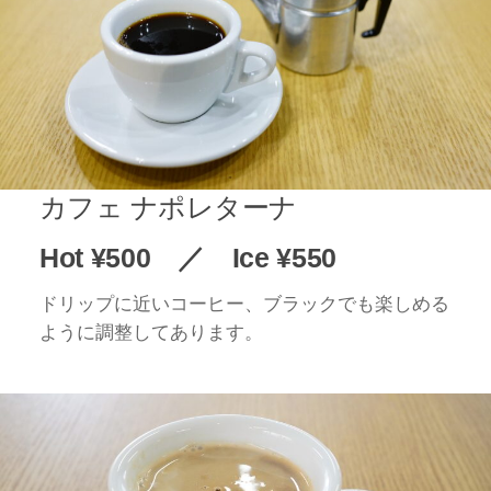
カフェ ナポレターナ
Hot ¥500 ／ Ice ¥550
ドリップに近いコーヒー、ブラックでも楽しめる
ように調整してあります。