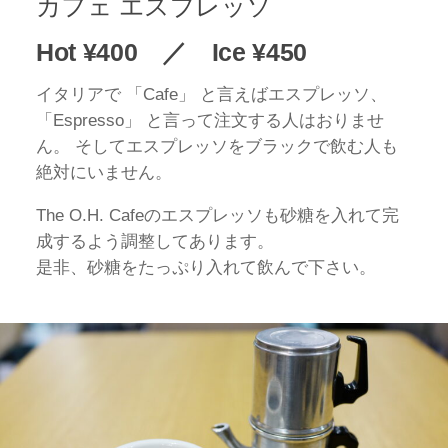
カフェ エスプレッソ
Hot ¥400 ／ Ice ¥450
イタリアで 「Cafe」 と言えばエスプレッソ、
「Espresso」 と言って注文する人はおりませ
ん。 そしてエスプレッソをブラックで飲む人も
絶対にいません。
The O.H. Cafeのエスプレッソも砂糖を入れて完
成するよう調整してあります。
是非、砂糖をたっぷり入れて飲んで下さい。