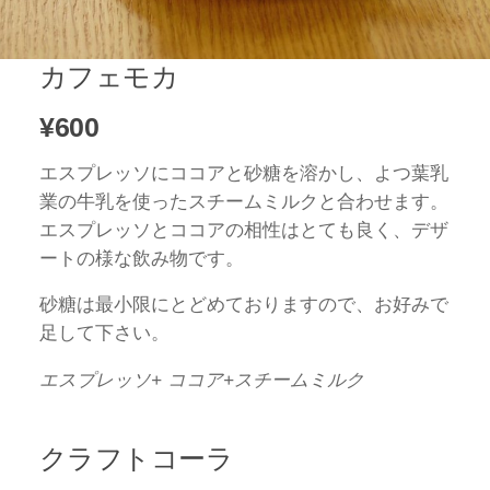
カフェモカ
¥600
エスプレッソにココアと砂糖を溶かし、よつ葉乳
業の牛乳を使ったスチームミルクと合わせます。
エスプレッソとココアの相性はとても良く、デザ
ートの様な飲み物です。
砂糖は最小限にとどめておりますので、お好みで
足して下さい。
エスプレッソ+ ココア+スチームミルク
クラフトコーラ