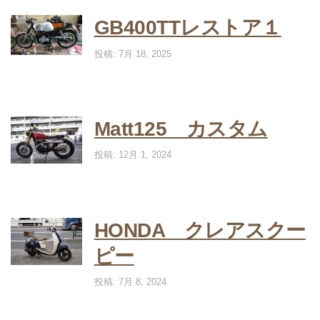
GB400TTレストア１
投稿: 7月 18, 2025
Matt125 カスタム
投稿: 12月 1, 2024
HONDA クレアスクー
ピー
投稿: 7月 8, 2024