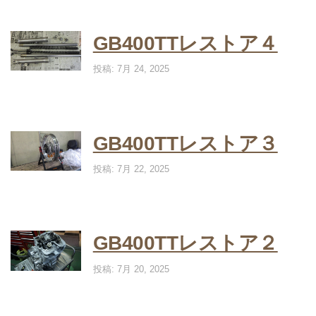
GB400TTレストア４
投稿: 7月 24, 2025
GB400TTレストア３
投稿: 7月 22, 2025
GB400TTレストア２
投稿: 7月 20, 2025