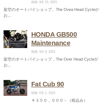
投稿: 9月 23, 2023
架空のオートバイショップ、The Ovea Head Cycleが
お...
HONDA GB500
Maintenance
投稿: 9月 8, 2023
架空のオートバイショップ，The Over Head Cycleが
お...
Fat Cub 90
投稿: 6月 1, 2023
￥３５０，０００－（税込み）