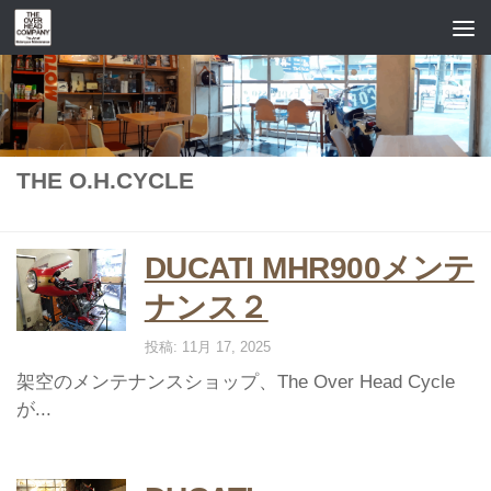
コンテンツへスキップ
THE O.H.CYCLE
DUCATI MHR900メンテ
ナンス２
投稿: 11月 17, 2025
架空のメンテナンスショップ、The Over Head Cycle
が...