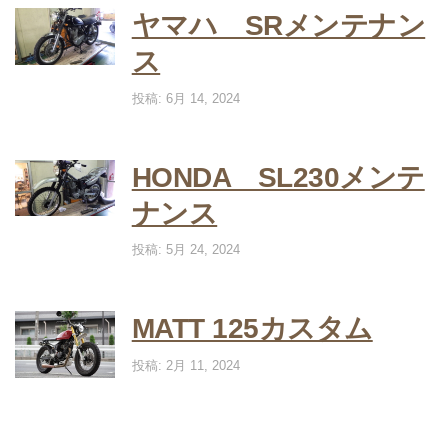
ヤマハ SRメンテナン
ス
投稿: 6月 14, 2024
HONDA SL230メンテ
ナンス
投稿: 5月 24, 2024
MATT 125カスタム
投稿: 2月 11, 2024