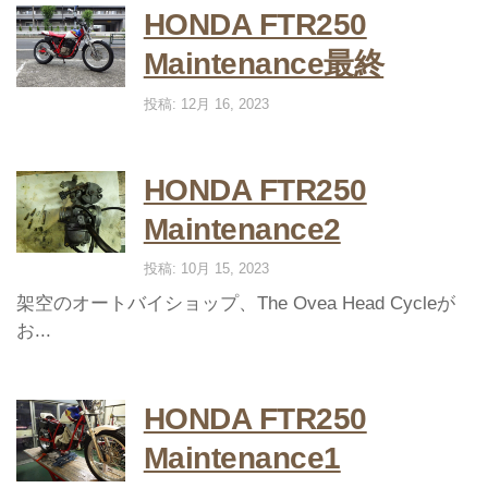
HONDA FTR250
Maintenance最終
投稿: 12月 16, 2023
HONDA FTR250
Maintenance2
投稿: 10月 15, 2023
架空のオートバイショップ、The Ovea Head Cycleが
お...
HONDA FTR250
Maintenance1