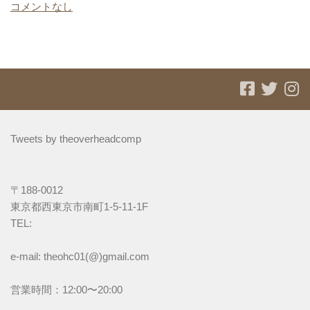
コメントなし
Tweets by theoverheadcomp
〒188-0012
東京都西東京市南町1-5-11-1F
TEL: 
e-mail: theohc01(@)gmail.com
営業時間：12:00〜20:00