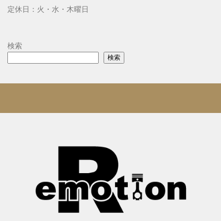
定休日：火・水・木曜日
検索
検索