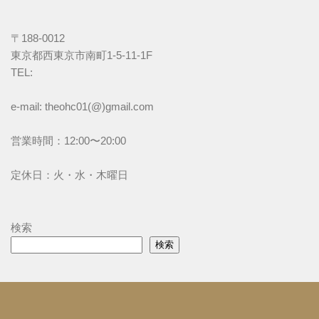
〒188-0012
東京都西東京市南町1-5-11-1F
TEL: 
e-mail: theohc01(@)gmail.com
営業時間：12:00〜20:00
定休日：火・水・木曜日
検索
検索