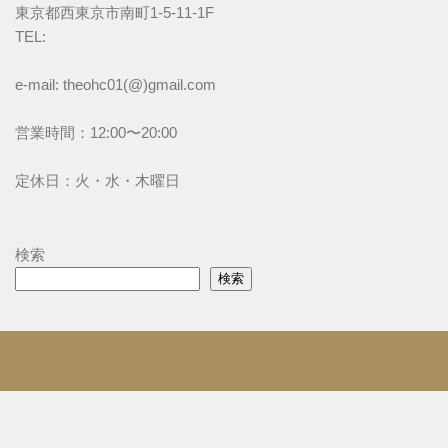
東京都西東京市南町1-5-11-1F
TEL: 
e-mail: theohc01(@)gmail.com
営業時間：12:00〜20:00
定休日：火・水・木曜日
検索
検索