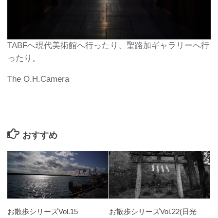
TABFへ現代美術館へ行ったり、聖路加ギャラリーへ行
ったり。
The O.H.Camera
おすすめ
お散歩シリーズVol.15
お散歩シリーズVol.22(日光