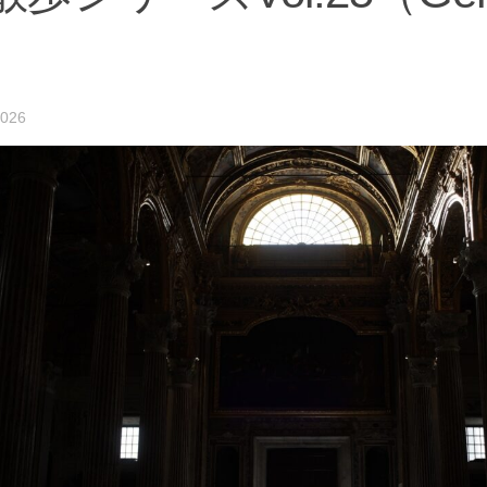
）
2026