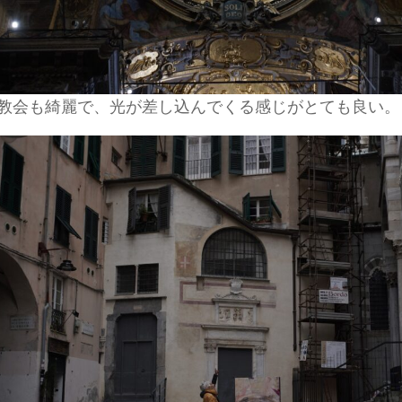
教会も綺麗で、光が差し込んでくる感じがとても良い。