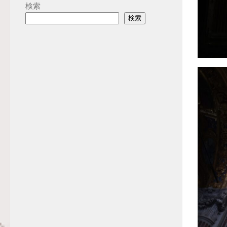
検索
検索