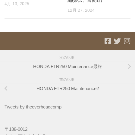
編(帯広、富良野)
4月 13, 2025
12月 27, 2024
次の記事
HONDA FTR250 Maintenance最終
前の記事
HONDA FTR250 Maintenance2
Tweets by theoverheadcomp
〒188-0012