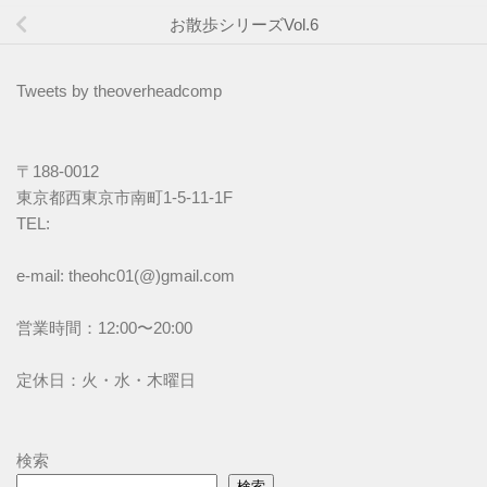
お散歩シリーズVol.6
Tweets by theoverheadcomp
〒188-0012
東京都西東京市南町1-5-11-1F
TEL: 
e-mail: theohc01(@)gmail.com
営業時間：12:00〜20:00
定休日：火・水・木曜日
検索
検索