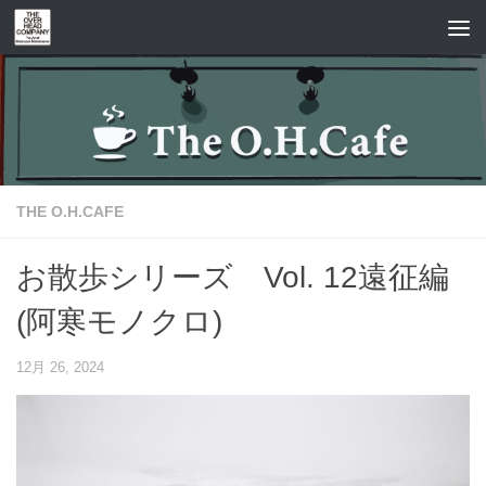
コンテンツへスキップ
THE O.H.CAFE
お散歩シリーズ Vol. 12遠征編
(阿寒モノクロ)
12月 26, 2024