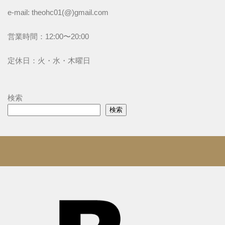
e-mail: theohc01(@)gmail.com
営業時間：12:00〜20:00
定休日：火・水・木曜日
検索
検索