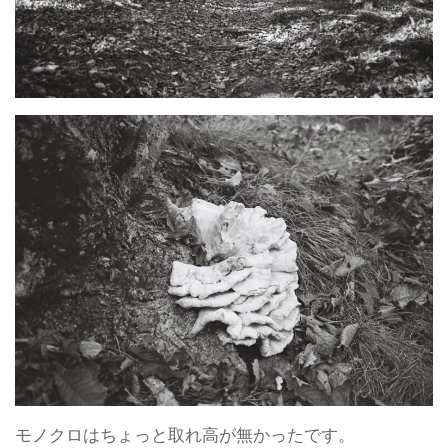
モノクロはちょっと取れ高が無かったです。