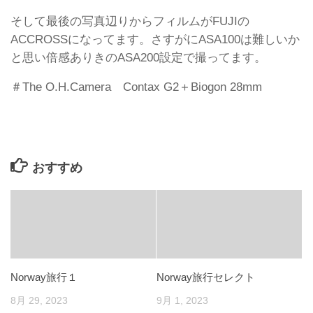
そして最後の写真辺りからフィルムがFUJIの
ACCROSSになってます。さすがにASA100は難しいか
と思い倍感ありきのASA200設定で撮ってます。
＃The O.H.Camera Contax G2＋Biogon 28mm
おすすめ
Norway旅行１
Norway旅行セレクト
8月 29, 2023
9月 1, 2023