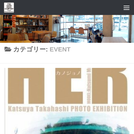
コンテンツへスキップ
カテゴリー:
EVENT