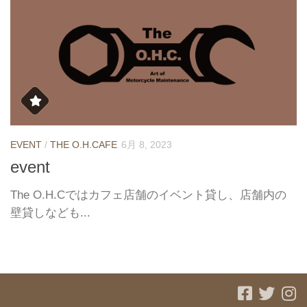
EVENT
/
THE O.H.CAFE
6月 8, 2023
event
The O.H.Cではカフェ店舗のイベント貸し、店舗内の
壁貸しなども...