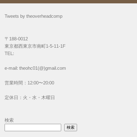
Tweets by theoverheadcomp
〒188-0012
東京都西東京市南町1-5-11-1F
TEL: 
e-mail: theohc01(@)gmail.com
営業時間：12:00〜20:00
定休日：火・水・木曜日
検索
検索